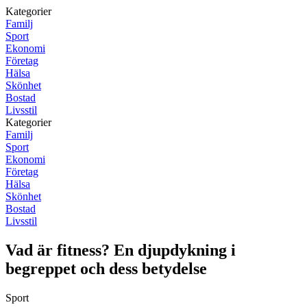
Kategorier
Familj
Sport
Ekonomi
Företag
Hälsa
Skönhet
Bostad
Livsstil
Kategorier
Familj
Sport
Ekonomi
Företag
Hälsa
Skönhet
Bostad
Livsstil
Vad är fitness? En djupdykning i
begreppet och dess betydelse
Sport