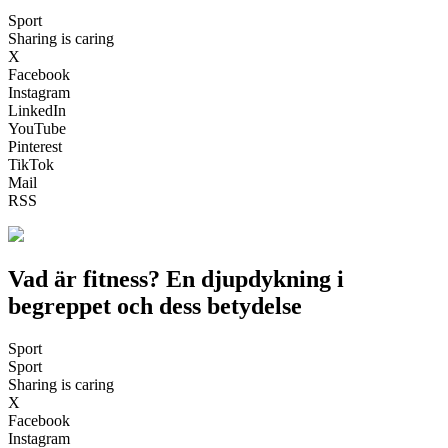
Sport
Sharing is caring
X
Facebook
Instagram
LinkedIn
YouTube
Pinterest
TikTok
Mail
RSS
Vad är fitness? En djupdykning i
begreppet och dess betydelse
Sport
Sport
Sharing is caring
X
Facebook
Instagram