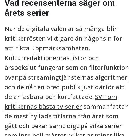
Vad recensenterna säger om
årets serier
När de digitala valen är så många blir
kritikerrösten viktigare än någonsin för
att rikta uppmärksamheten.
Kulturredaktionernas listor och
årsbokslut fungerar som en filterfunktion
ovanpå streamingtjänsternas algoritmer,
och de når en bred publik just därför att
de är läsbara och kortfattade.
SVT om
kritikernas bästa tv-serier
sammanfattar
de mest hyllade titlarna från året som
gått och pekar samtidigt på vilka serier
som inte höll måttet, vilket är minst lika