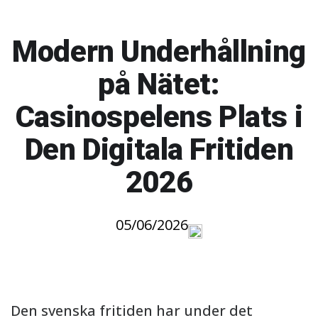
Modern Underhållning
på Nätet:
Casinospelens Plats i
Den Digitala Fritiden
2026
05/06/2026
Den svenska fritiden har under det