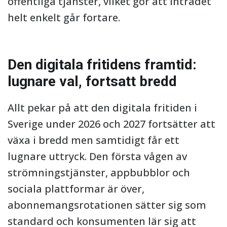
offentliga tjänster, vilket gör att inträdet
helt enkelt går fortare.
Den digitala fritidens framtid:
lugnare val, fortsatt bredd
Allt pekar på att den digitala fritiden i
Sverige under 2026 och 2027 fortsätter att
växa i bredd men samtidigt får ett
lugnare uttryck. Den första vågen av
strömningstjänster, appbubblor och
sociala plattformar är över,
abonnemangsrotationen sätter sig som
standard och konsumenten lär sig att