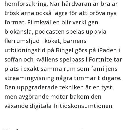
hemförsäkring. När hårdvaran är bra är
trösklarna också lägre för att pröva nya
format. Filmkvällen blir verkligen
biokänsla, podcasten spelas upp via
flerrumsljud i köket, barnens
utbildningstid på Bingel görs på iPaden i
soffan och kvällens spelpass i Fortnite tar
plats i exakt samma rum som familjens
streamingvisning några timmar tidigare.
Den uppgraderade tekniken är en tyst
men avgörande motor bakom den
växande digitala fritidskonsumtionen.