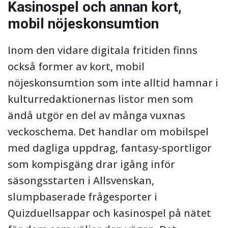
Kasinospel och annan kort,
mobil nöjeskonsumtion
Inom den vidare digitala fritiden finns
också former av kort, mobil
nöjeskonsumtion som inte alltid hamnar i
kulturredaktionernas listor men som
ändå utgör en del av många vuxnas
veckoschema. Det handlar om mobilspel
med dagliga uppdrag, fantasy-sportligor
som kompisgäng drar igång inför
säsongsstarten i Allsvenskan,
slumpbaserade frågesporter i
Quizduellsappar och kasinospel på nätet